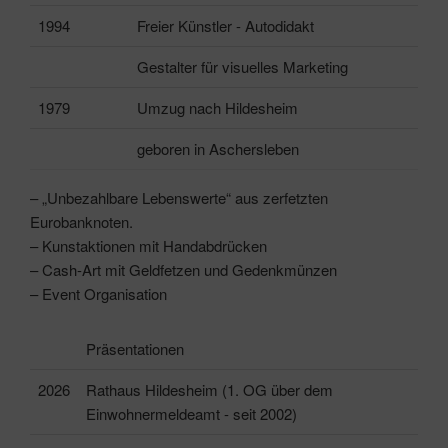
1994
Freier Künstler - Autodidakt
Gestalter für visuelles Marketing
1979
Umzug nach Hildesheim
geboren in Aschersleben
– „Unbezahlbare Lebenswerte“ aus zerfetzten
Eurobanknoten.
– Kunstaktionen mit Handabdrücken
– Cash-Art mit Geldfetzen und Gedenkmünzen
– Event Organisation
Präsentationen
2026
Rathaus Hildesheim (1. OG über dem
Einwohnermeldeamt - seit 2002)