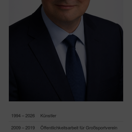
1994 – 2026
Künstler
2009 – 2019
Öffentlichkeitsarbeit für Großsportverein