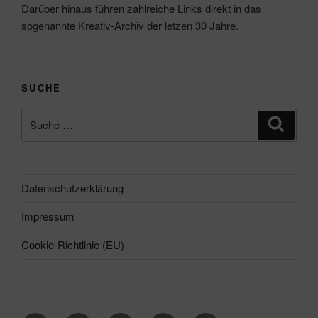
Darüber hinaus führen zahlreiche Links direkt in das
sogenannte Kreativ-Archiv der letzen 30 Jahre.
SUCHE
Suche
Suche
nach:
Datenschutzerklärung
Impressum
Cookie-Richtlinie (EU)